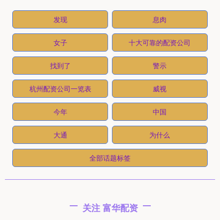
发现
息肉
女子
十大可靠的配资公司
找到了
警示
杭州配资公司一览表
威视
今年
中国
大通
为什么
全部话题标签
关注 富华配资