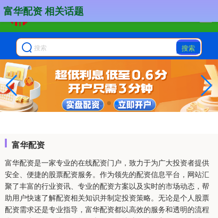
富华配资 相关话题
搜索
富华配资
富华配资是一家专业的在线配资门户，致力于为广大投资者提供
安全、便捷的股票配资服务。作为领先的配资信息平台，网站汇
聚了丰富的行业资讯、专业的配资方案以及实时的市场动态，帮
助用户快速了解配资相关知识并制定投资策略。无论是个人股票
配资需求还是专业指导，富华配资都以高效的服务和透明的流程