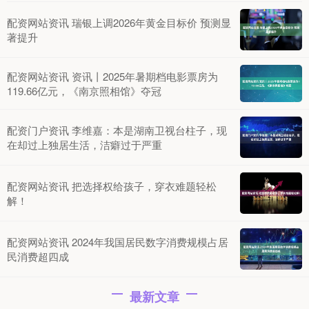
配资网站资讯 瑞银上调2026年黄金目标价 预测显
著提升
配资网站资讯 资讯丨2025年暑期档电影票房为
119.66亿元，《南京照相馆》夺冠
配资门户资讯 李维嘉：本是湖南卫视台柱子，现
在却过上独居生活，洁癖过于严重
配资网站资讯 把选择权给孩子，穿衣难题轻松
解！
配资网站资讯 2024年我国居民数字消费规模占居
民消费超四成
最新文章