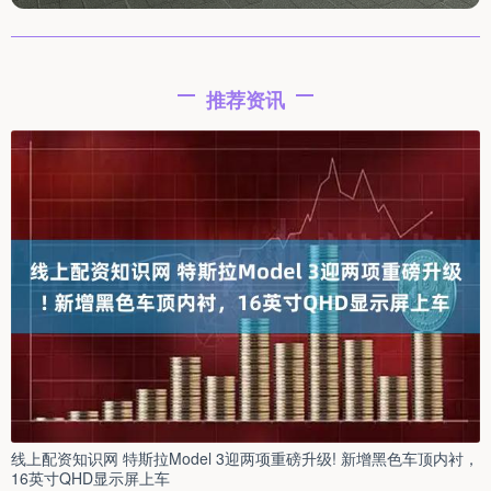
推荐资讯
线上配资知识网 特斯拉Model 3迎两项重磅升级! 新增黑色车顶内衬，
16英寸QHD显示屏上车