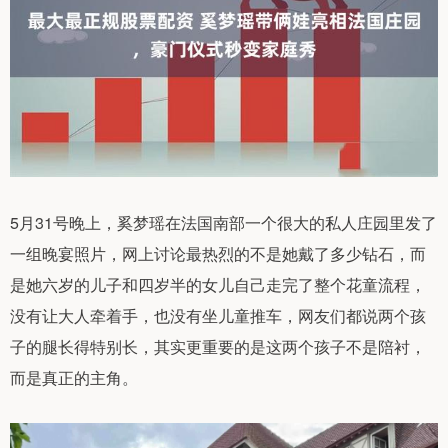
5月31号晚上，奚梦瑶在法国南部一个很大的私人庄园里发了
一组晚宴照片，网上讨论最热烈的不是她戴了多少钻石，而
是她六岁的儿子和四岁半的女儿自己走完了整个花童流程，
没有让大人牵着手，也没有坐儿童推车，网友们都说两个孩
子的腿长得特别长，其实更重要的是这两个孩子不是陪衬，
而是真正的主角。