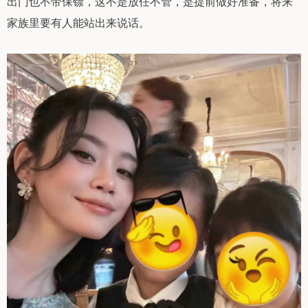
出门也不带保镖，这不是放任不管，是提前做好准备，将来
家族里要有人能站出来说话。