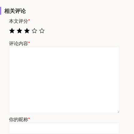
相关评论
本文评分
*
评论内容
*
你的昵称
*