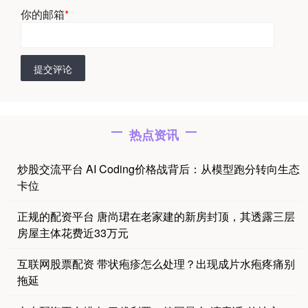
你的邮箱
*
提交评论
热点资讯
炒股交流平台 AI Coding价格战背后：从模型跑分转向生态
卡位
正规的配资平台 唐尚珺在老家建的新房封顶，其透露三层
房屋主体花费近33万元
互联网股票配资 带状疱疹怎么处理？出现成片水疱疼痛别
拖延