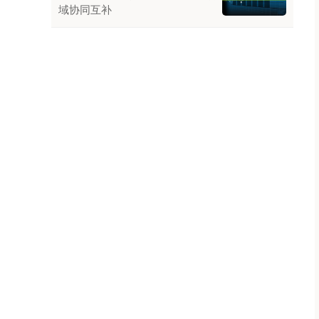
域协同互补