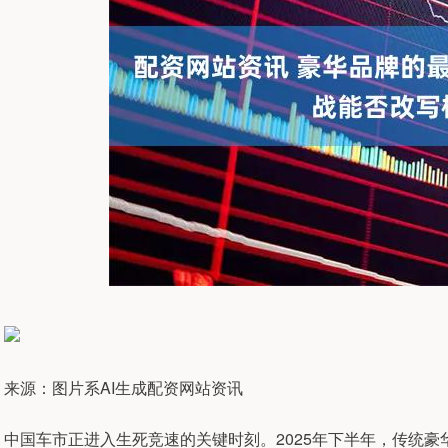
来源：图片系AI生成配资网站资讯
中国车市正进入生死竞速的关键时刻。2025年下半年，传统