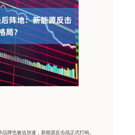
豪华品牌也被迫加速，新能源反击战正式打响。