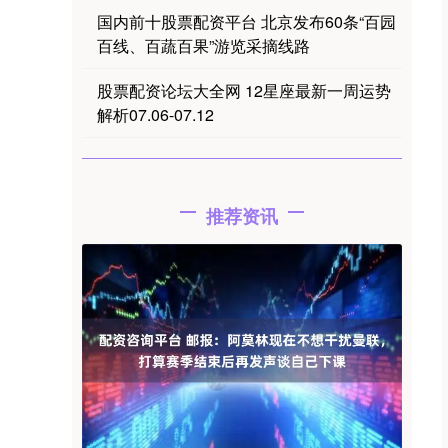
国内前十股票配资平台 北京发布60条“百园
百线、百蔬百果”游览采摘线路
股票配资论坛大全网 12星座最新一周运势
解析07.06-07.12
推荐资讯