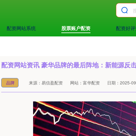
配资网站系统
股票账户配资
配资好评
配资网站资讯 豪华品牌的最后阵地：新能源反
品牌
来源：易信盈配资
网站：富华配资
日期：2025-09-