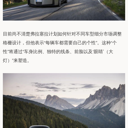
目前尚不清楚弗拉塞拉计划如何针对不同车型细分市场调整
格栅设计，但他表示“每辆车都需要自己的个性”。这种“个
性”将通过“车身比例、独特的线条、前脸以及‘眼睛’（大
灯）”来塑造。