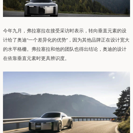
今年九月，弗拉塞拉在接受采访时表示，转向垂直元素的设
计给了奥迪“一个差异化的优势”，因为其他品牌正在设计宽大
的水平格栅。弗拉塞拉和他的团队也得出结论，奥迪的设计
在依靠垂直元素时更具辨识度。