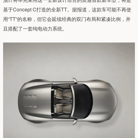
基于Concept C打造的全新TT。据报道，这款车可能不再使
用“TT”的名称，但它会延续经典的双门布局和紧凑比例，并
且搭配了一套纯电动力系统。