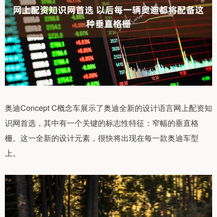
奥迪Concept C概念车展示了奥迪全新的设计语言网上配资知
识网首选，其中有一个关键的标志性特征：窄幅的垂直格
栅。这一全新的设计元素，很快将出现在每一款奥迪车型
上。