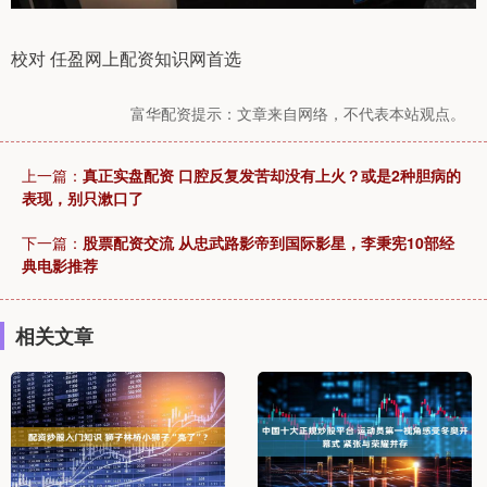
校对 任盈网上配资知识网首选
富华配资提示：文章来自网络，不代表本站观点。
上一篇：
真正实盘配资 口腔反复发苦却没有上火？或是2种胆病的
表现，别只漱口了
下一篇：
股票配资交流 从忠武路影帝到国际影星，李秉宪10部经
典电影推荐
相关文章