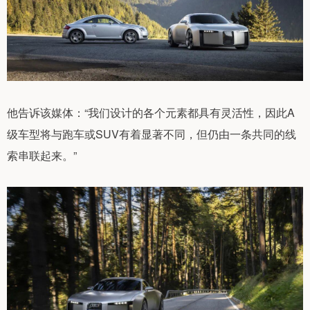
他告诉该媒体：“我们设计的各个元素都具有灵活性，因此A
级车型将与跑车或SUV有着显著不同，但仍由一条共同的线
索串联起来。”