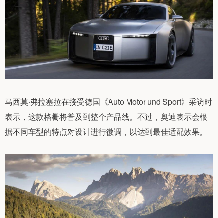
马西莫·弗拉塞拉在接受德国《Auto Motor und Sport》采访时
表示，这款格栅将普及到整个产品线。不过，奥迪表示会根
据不同车型的特点对设计进行微调，以达到最佳适配效果。