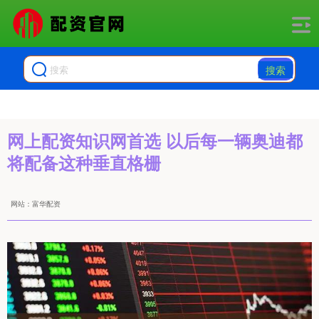
搜索
网上配资知识网首选 以后每一辆奥迪都
将配备这种垂直格栅
网站：富华配资