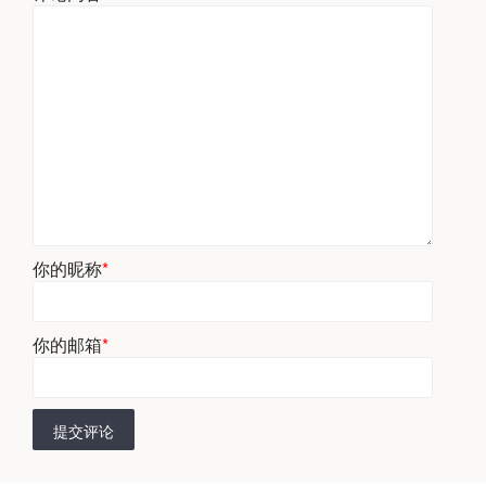
你的昵称
*
你的邮箱
*
提交评论