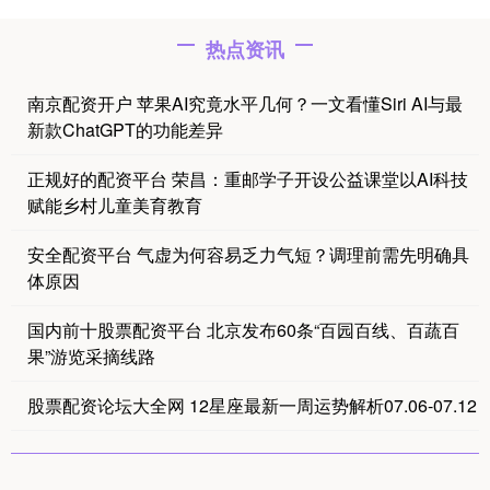
热点资讯
南京配资开户 苹果AI究竟水平几何？一文看懂Siri AI与最
新款ChatGPT的功能差异
正规好的配资平台 荣昌：重邮学子开设公益课堂以AI科技
赋能乡村儿童美育教育
安全配资平台 气虚为何容易乏力气短？调理前需先明确具
体原因
国内前十股票配资平台 北京发布60条“百园百线、百蔬百
果”游览采摘线路
股票配资论坛大全网 12星座最新一周运势解析07.06-07.12